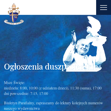
Ogłoszenia duszpasterskie
Msze Święte:
niedziela: 8:00, 10:00 (z udziałem dzieci), 11:30 (suma), 17:00
dni powszednie: 7:15, 17:00
Biuletyn Parafialny, zapraszamy do lektury kolejnych numerów
naszego wydawnictwa